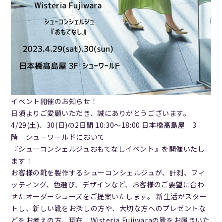
イベント開催のお知らせ！
日頃よりご愛顧いただき、誠にありがとうございます。
4/29(土)、30(日)の2日間 10:30〜18:00 日本橋髙島屋 3
階 シューワールドにおいて
『シューコンシェルジュおもてなしイベント』を開催いたし
ます！
お客様の靴を製作するシューコンシェルジュが、計測、フィ
ッティング、色選び、デザインなど、お客様のご要望に合わ
せたオーダーシューズをご提案いたします。 新生活がスター
トし、新しい靴をお探しの方や、大切な方へのプレゼントな
どをお考えの方、現在、Wisteria Fujiwaraの靴をお履きいた