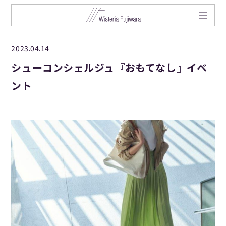
2023.04.14
シューコンシェルジュ『おもてなし』イベ
ント