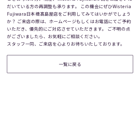
だいている方の再調整も承ります。 この機会にぜひWisteria
Fujiwara日本橋髙島屋店をご利用してみてはいかがでしょう
か？ ご来店の際は、ホームページもしくはお電話にてご予約
いただき、優先的にご対応させていただきます。 ご不明の点
がございましたら、お気軽にご相談ください。
スタッフ一同、ご来店を心よりお待ちいたしております。
一覧に戻る