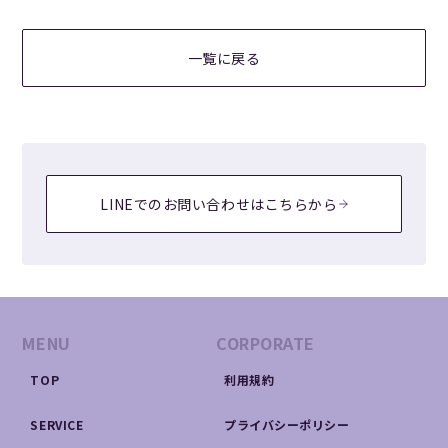
一覧に戻る
LINEでのお問い合わせはこちらから
MENU
CORPORATE
TOP
利用規約
SERVICE
プライバシーポリシー