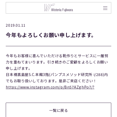
2019.01.11
今年もよろしくお願い申し上げます。
今年もお客様に喜んでいただける靴作りとサービスに一層努
力を重ねてまいります。引き続きのご愛顧をよろしくお願い
申し上げます。
日本橋髙島屋S.C.本館3階(パンプスメソッド研究所 i/288)内
でもお取り扱いしております。是非ご来店ください！
https://www.instagram.com/p/Bn57AZghPo7/?
一覧に戻る