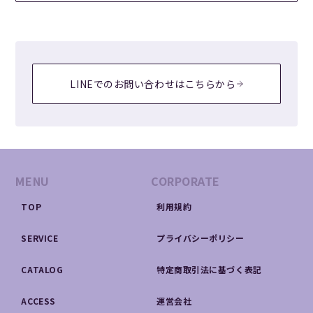
LINEでのお問い合わせはこちらから
MENU
CORPORATE
TOP
利用規約
SERVICE
プライバシーポリシー
CATALOG
特定商取引法に基づく表記
ACCESS
運営会社