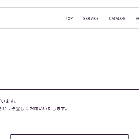
TOP
SERVICE
CATALOG
A
ざいます。
waraをどうぞ宜しくお願いいたします。