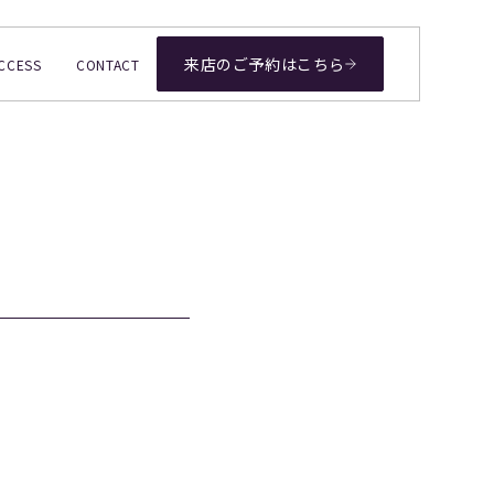
来店のご予約はこちら
CCESS
CONTACT