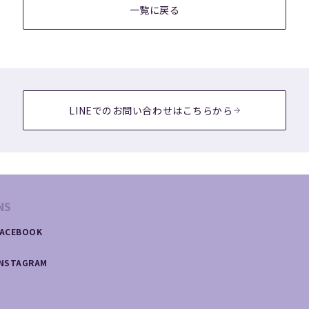
一覧に戻る
LINEでのお問い合わせはこちらから
NS
FACEBOOK
INSTAGRAM