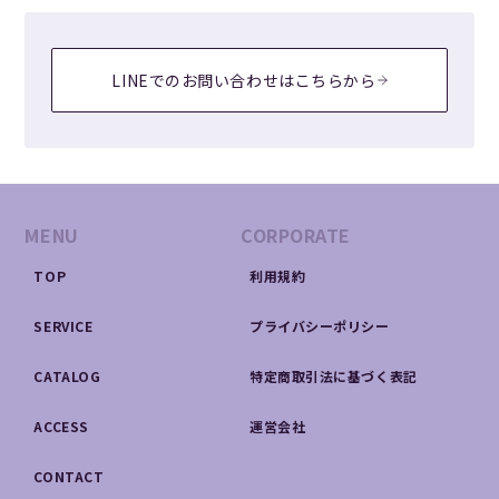
LINEでのお問い合わせはこちらから
MENU
CORPORATE
TOP
利用規約
SERVICE
プライバシーポリシー
CATALOG
特定商取引法に基づく表記
ACCESS
運営会社
CONTACT