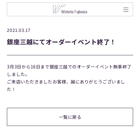
2021.03.17
銀座三越にてオーダーイベント終了！
3月3日から16日まで銀座三越でのオーダーイベント無事終了
しました。
ご来店いただきましたお客様、誠にありがとうございまし
た！
一覧に戻る