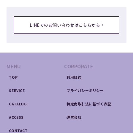
LINEでのお問い合わせはこちらから
MENU
CORPORATE
TOP
利用規約
SERVICE
プライバシーポリシー
CATALOG
特定商取引法に基づく表記
ACCESS
運営会社
CONTACT