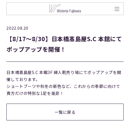
2022.08.20
【8/17〜8/30】日本橋髙島屋S.C 本館にて
ポップアップを開催！
日本橋髙島屋S.C 本館3F 婦人靴売り場にてポップアップを開
催しております。
ショートブーツや秋冬の新色など、これからの季節に向けて
貴方だけの特別な1足を是非！
一覧に戻る