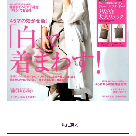
一覧に戻る